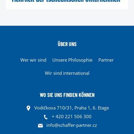
ÜBER UNS
Wer wir sind
Unsere Philosophie
Partner
Wir sind international
WO SIE UNS FINDEN KÖNNEN
Vodičkova 710/31, Praha 1, 6. Etage
+ 420 221 506 300
info@schaffer-partner.cz