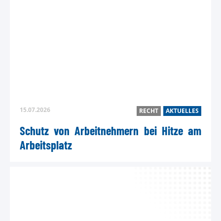
15.07.2026
RECHT
AKTUELLES
Schutz von Arbeitnehmern bei Hitze am
Arbeitsplatz