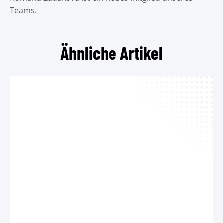
Teams.
Ähnliche Artikel