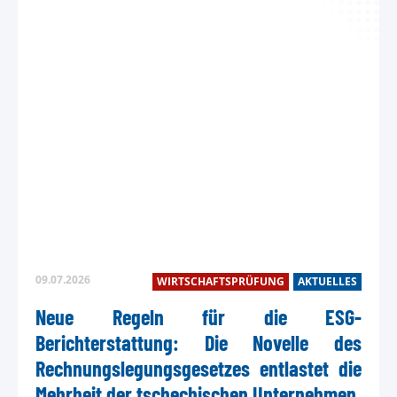
09.07.2026
WIRTSCHAFTSPRÜFUNG
AKTUELLES
Neue Regeln für die ESG-
Berichterstattung: Die Novelle des
Rechnungslegungsgesetzes entlastet die
Mehrheit der tschechischen Unternehmen