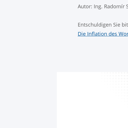
Autor: Ing. Radomír 
Entschuldigen Sie bit
Die Inflation des Wor