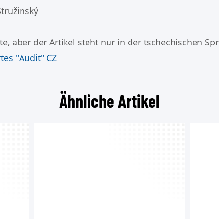
Stružinský
te, aber der Artikel steht nur in der tschechischen S
tes "Audit" CZ
Ähnliche Artikel