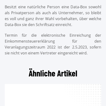
Besitzt eine natürliche Person eine Data-Box sowohl
TEL
als Privatperson als auch als Unternehmer, so bleibt
es voll und ganz ihrer Wahl vorbehalten, über welche
MAIL
Data-Box sie den Schriftsatz einreicht.
Kont
Termin für die elektronische Einreichung der
Einkommensteuererklärung für den
Veranlagungszeitraum 2022 ist der 2.5.2023, sofern
sie nicht von einem Vertreter eingereicht wird.
Ähnliche Artikel