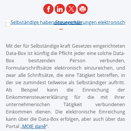
1
Mit der für Selbständige kraft Gesetzes eingerichteten
Data-Box ist künftig die Pflicht jeder eine solche Data-
Box besitzenden Person verbunden,
Formularschriftsätze elektronisch einzureichen, und
zwar alle Schriftsätze, die eine Tätigkeit betreffen, in
der sie zumindest teilweise als Selbständiger auftritt.
Als Beispiel kann die Einreichung der
Einkommensteuererklärung für die mit ihrer
unternehmerischen Tätigkeit verbundenen
Einkommen dienen. Die elektronische Einreichung
kann über die Data-Box erfolgen, aber auch über das
Portal „
MOJE daně
“.