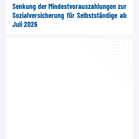
Senkung der Mindestvorauszahlungen zur
Sozialversicherung für Selbstständige ab
Juli 2026