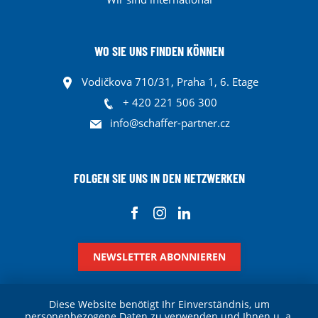
WO SIE UNS FINDEN KÖNNEN
Vodičkova 710/31, Praha 1, 6. Etage
+ 420 221 506 300
info@schaffer-partner.cz
FOLGEN SIE UNS IN DEN NETZWERKEN
NEWSLETTER ABONNIEREN
Diese Website benötigt Ihr Einverständnis, um
personenbezogene Daten zu verwenden und Ihnen u. a.