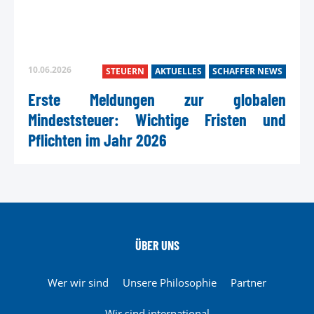
10.06.2026
STEUERN
AKTUELLES
SCHAFFER NEWS
Erste Meldungen zur globalen
Mindeststeuer: Wichtige Fristen und
Pflichten im Jahr 2026
ÜBER UNS
Wer wir sind
Unsere Philosophie
Partner
Wir sind international