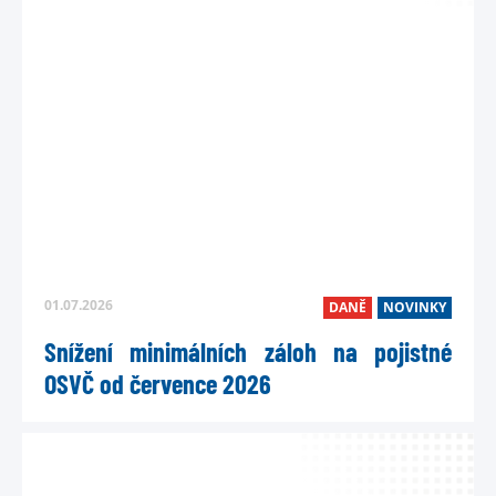
01.07.2026
DANĚ
NOVINKY
Snížení minimálních záloh na pojistné
OSVČ od července 2026