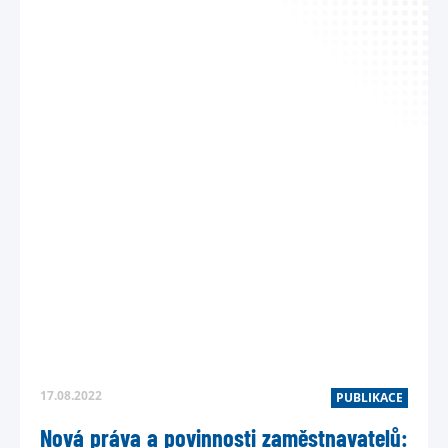
17.08.2022
PUBLIKACE
Nová práva a povinnosti zaměstnavatelů: