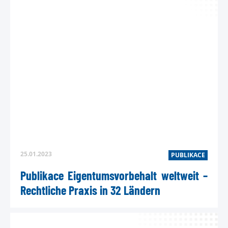
25.01.2023
PUBLIKACE
Publikace Eigentumsvorbehalt weltweit –
Rechtliche Praxis in 32 Ländern